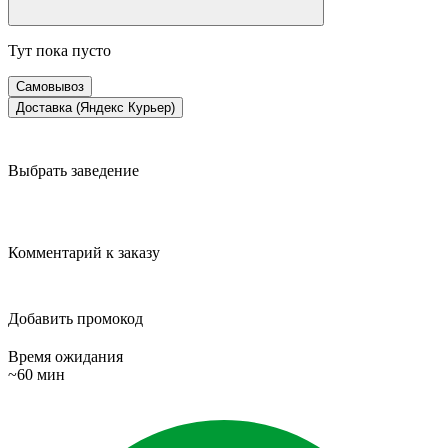
Тут пока пусто
Самовывоз
Доставка (Яндекс Курьер)
Выбрать заведение
Комментарий к заказу
Добавить промокод
Время ожидания
~60 мин