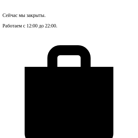
Сейчас мы закрыты.
Работаем с 12:00 до 22:00.