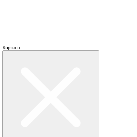
Корзина