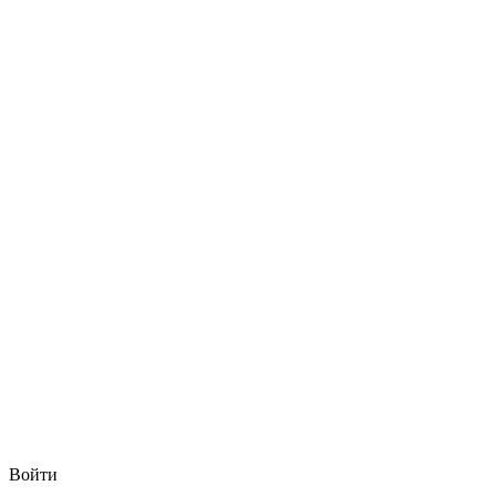
Войти