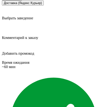
Доставка (Яндекс Курьер)
Выбрать заведение
Комментарий к заказу
Добавить промокод
Время ожидания
~60 мин