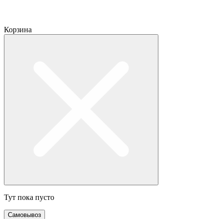
Корзина
Тут пока пусто
Самовывоз