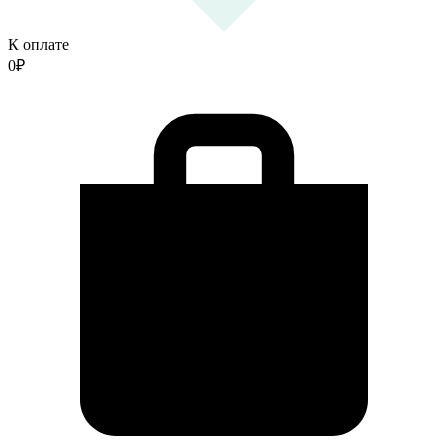
К оплате
0
₽