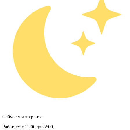
Сейчас мы закрыты.
Работаем с 12:00 до 22:00.