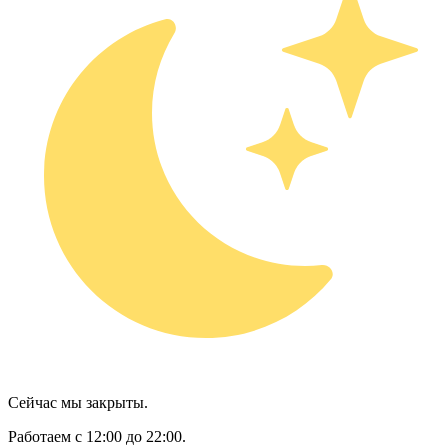
Сейчас мы закрыты.
Работаем с 12:00 до 22:00.