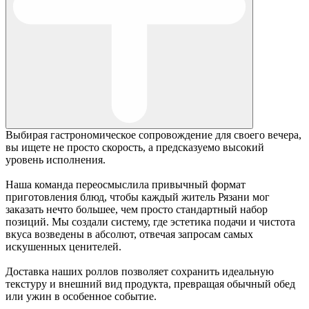
Выбирая гастрономическое сопровождение для своего вечера,
вы ищете не просто скорость, а предсказуемо высокий
уровень исполнения.
Наша команда переосмыслила привычный формат
приготовления блюд, чтобы каждый житель Рязани мог
заказать нечто большее, чем просто стандартный набор
позиций. Мы создали систему, где эстетика подачи и чистота
вкуса возведены в абсолют, отвечая запросам самых
искушенных ценителей.
Доставка наших роллов позволяет сохранить идеальную
текстуру и внешний вид продукта, превращая обычный обед
или ужин в особенное событие.