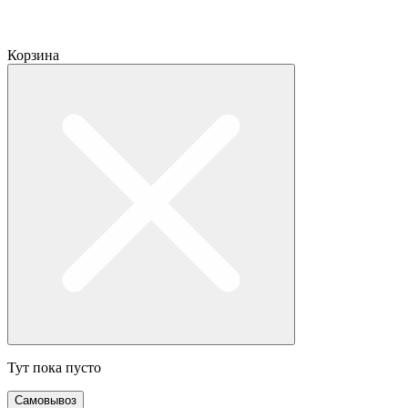
Корзина
Тут пока пусто
Самовывоз