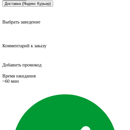
Доставка (Яндекс Курьер)
Выбрать заведение
Комментарий к заказу
Добавить промокод
Время ожидания
~60 мин