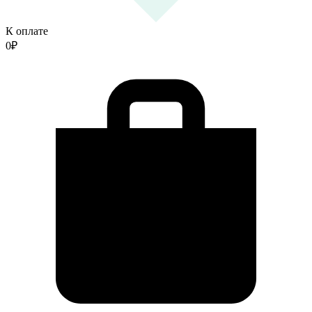
К оплате
0
₽